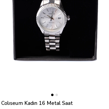
Colıseum Kadın 16 Metal Saat