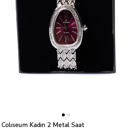
Colıseum Kadın 2 Metal Saat