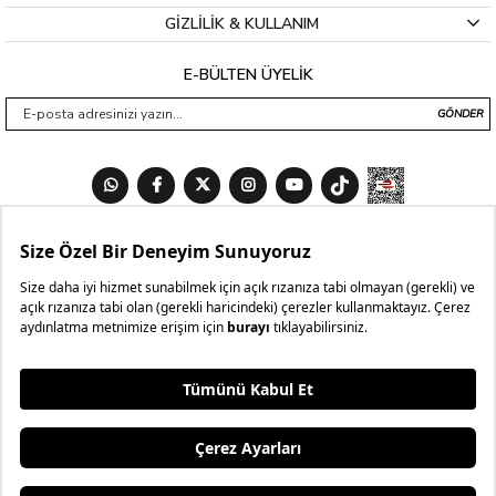
GİZLİLİK & KULLANIM
E-BÜLTEN ÜYELİK
GÖNDER