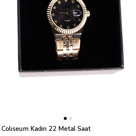
Colıseum Kadın 22 Metal Saat