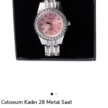
Colıseum Kadın 28 Metal Saat