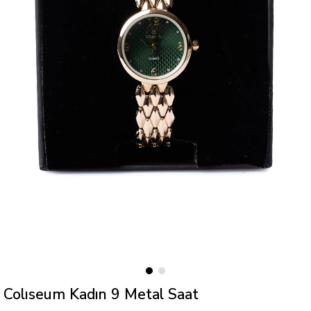
Colıseum Kadın 9 Metal Saat