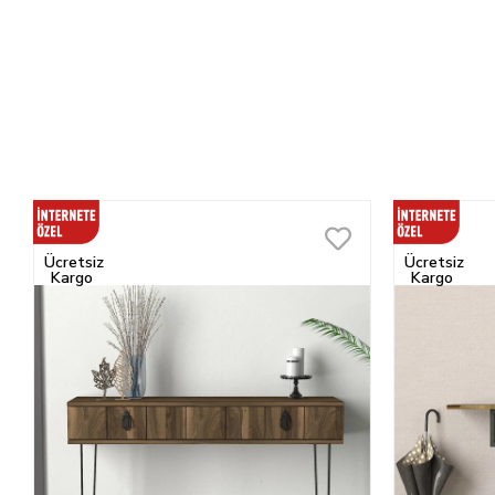
Ücretsiz
Ücretsiz
Kargo
Kargo