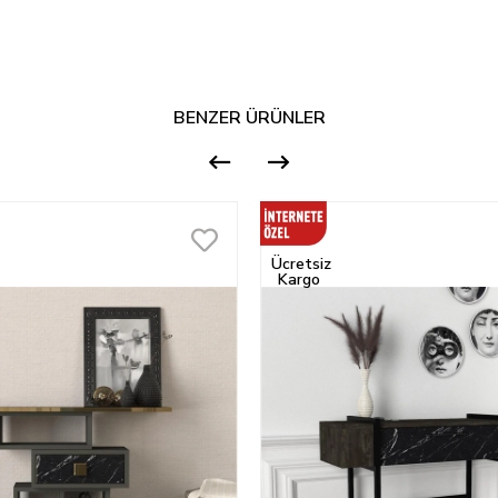
BENZER ÜRÜNLER
Ücretsiz
Kargo