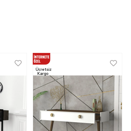
Ücretsiz
Kargo