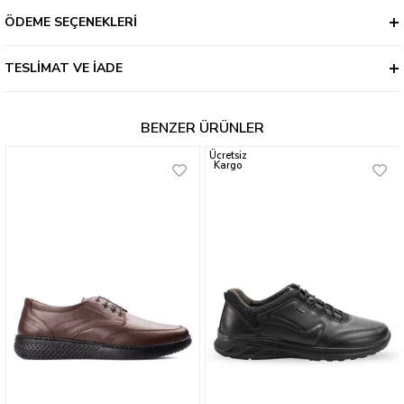
ÖDEME SEÇENEKLERI
TESLIMAT VE İADE
BENZER ÜRÜNLER
Ücretsiz
Kargo