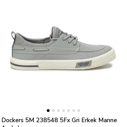
Dockers 5M 238548 5Fx Gri Erkek Marıne