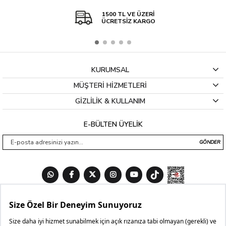
1500 TL VE ÜZERİ
ÜCRETSİZ KARGO
KURUMSAL
MÜŞTERİ HİZMETLERİ
GİZLİLİK & KULLANIM
E-BÜLTEN ÜYELİK
GÖNDER