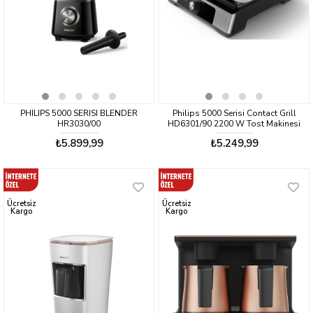
PHILIPS 5000 SERISI BLENDER
Philips 5000 Serisi Contact Grill
HR3030/00
HD6301/90 2200 W Tost Makinesi
₺5.899,99
₺5.249,99
Ücretsiz
Ücretsiz
Kargo
Kargo