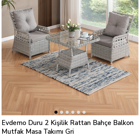
Evdemo Duru 2 Kişilik Rattan Bahçe Balkon
Mutfak Masa Takımı Gri