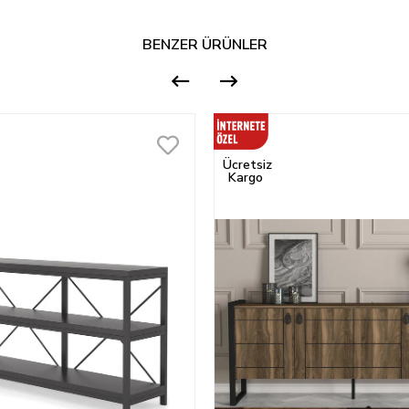
BENZER ÜRÜNLER
Ücretsiz
Kargo