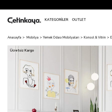
Anasayfa
Mobilya
Yemek Odası Mobilyaları
Konsol & Vitrin
E
Ücretsiz Kargo