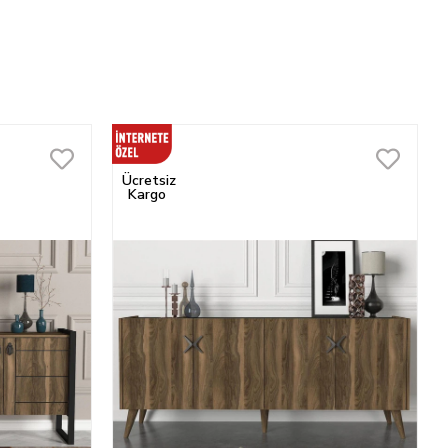
Ücretsiz
Kargo