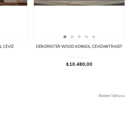
 CEVIZ
DEKORISTER WOOD KONSOL CEVIZANTRASIT
₺10.480,00
Beden Tablosu