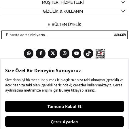
MÜŞTERİ HİZMETLERİ
GİZLİLİK & KULLANIM
E-BÜLTEN ÜYELİK
GÖNDER