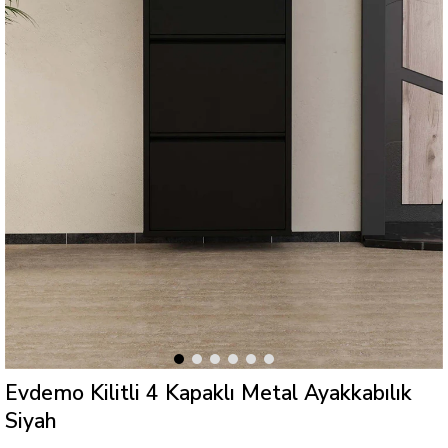
Evdemo Kilitli 4 Kapaklı Metal Ayakkabılık
Siyah