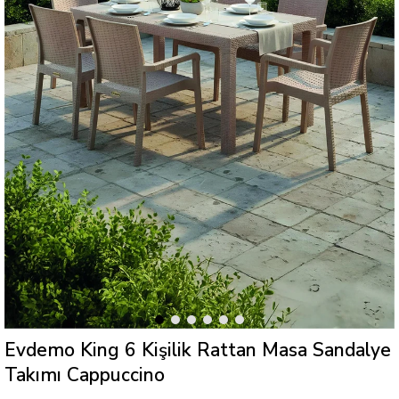
Evdemo King 6 Kişilik Rattan Masa Sandalye
Takımı Cappuccino