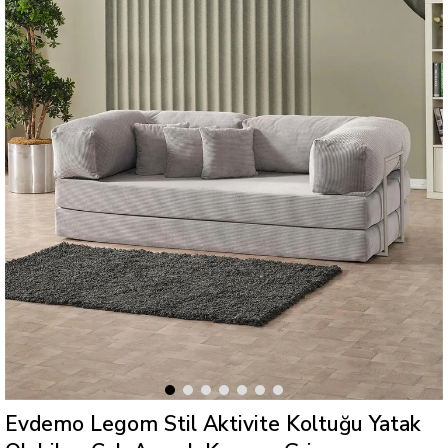
Evdemo Legom Stil Aktivite Koltuğu Yatak