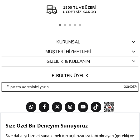
1500 TL VE ÜZERİ
ÜCRETSİZ KARGO
KURUMSAL
MÜŞTERİ HİZMETLERİ
GİZLİLİK & KULLANIM
E-BÜLTEN ÜYELİK
GÖNDER