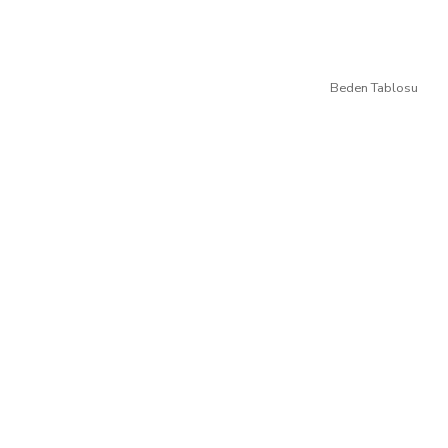
Beden Tablosu