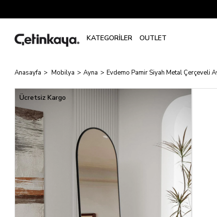
Anasayfa
Mobilya
Ayna
Evdemo Pamir Siyah Metal Çerçeveli 
Ücretsiz Kargo