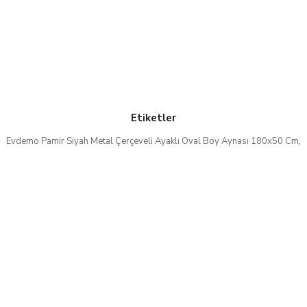
Etiketler
Evdemo Pamir Siyah Metal Çerçeveli Ayaklı Oval Boy Aynası 180x50 Cm
,