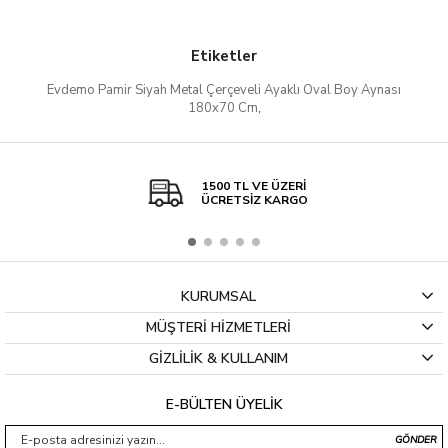
Etiketler
Evdemo Pamir Siyah Metal Çerçeveli Ayaklı Oval Boy Aynası
180x70 Cm
,
1500 TL VE ÜZERİ
ÜCRETSİZ KARGO
KURUMSAL
MÜŞTERİ HİZMETLERİ
GİZLİLİK & KULLANIM
E-BÜLTEN ÜYELİK
GÖNDER