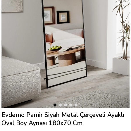
Evdemo Pamir Siyah Metal Çerçeveli Ayaklı
Oval Boy Aynası 180x70 Cm