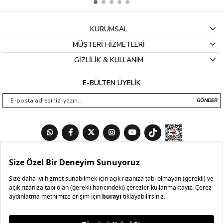
KURUMSAL
MÜŞTERİ HİZMETLERİ
GİZLİLİK & KULLANIM
E-BÜLTEN ÜYELİK
GÖNDER