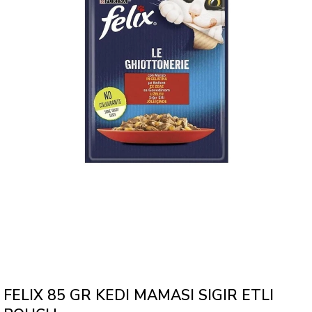
FELIX 85 GR KEDI MAMASI SIGIR ETLI