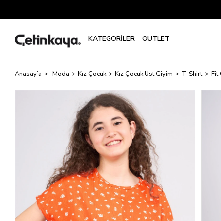
Anasayfa
Moda
Kız Çocuk
Kız Çocuk Üst Giyim
T-Shirt
Fit