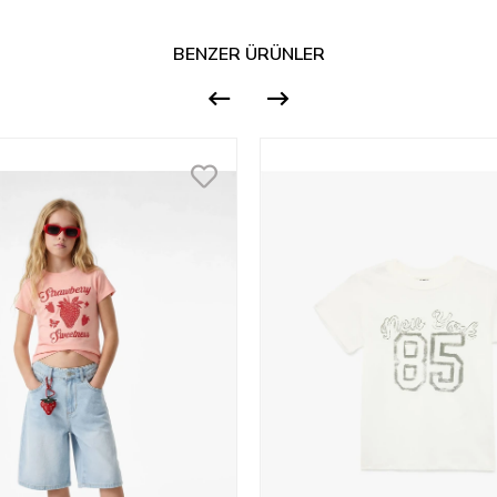
BENZER ÜRÜNLER