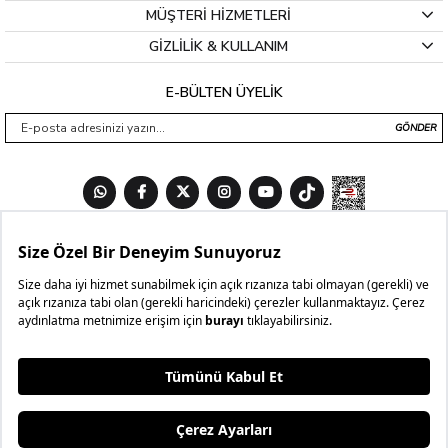
MÜŞTERİ HİZMETLERİ
GİZLİLİK & KULLANIM
E-BÜLTEN ÜYELİK
GÖNDER