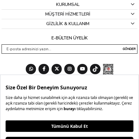
KURUMSAL
MÜŞTERİ HİZMETLERİ
GİZLİLİK & KULLANIM
E-BÜLTEN ÜYELİK
GÖNDER