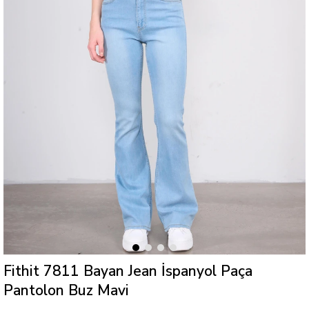
Fithit 7811 Bayan Jean İspanyol Paça
Pantolon Buz Mavi