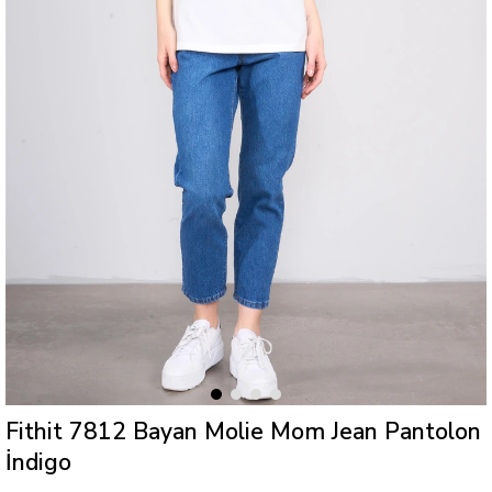
Fithit 7812 Bayan Molie Mom Jean Pantolon
İndigo