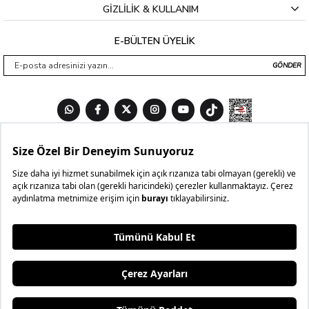
GİZLİLİK & KULLANIM
E-BÜLTEN ÜYELİK
GÖNDER