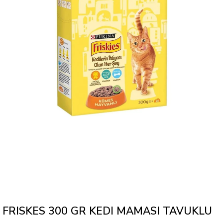
FRISKES 300 GR KEDI MAMASI TAVUKLU