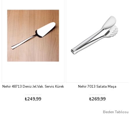
Nehir 48713 Deniz Jel.Vak. Servis Kürek
Nehir 7013 Salata Maşa
₺249,99
₺269,99
Beden Tablosu