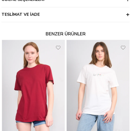
TESLIMAT VE İADE
BENZER ÜRÜNLER