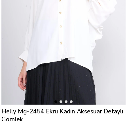
Helly Mg-2454 Ekru Kadın Aksesuar Detaylı
Gömlek