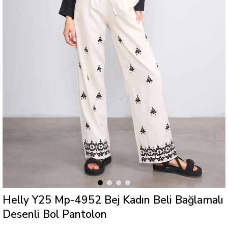
Helly Y25 Mp-4952 Bej Kadın Beli Bağlamalı
Desenli Bol Pantolon