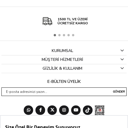
1500 TL VE ÜZERİ
ÜCRETSİZ KARGO
KURUMSAL
MÜŞTERİ HİZMETLERİ
GİZLİLİK & KULLANIM
E-BÜLTEN ÜYELİK
GÖNDER