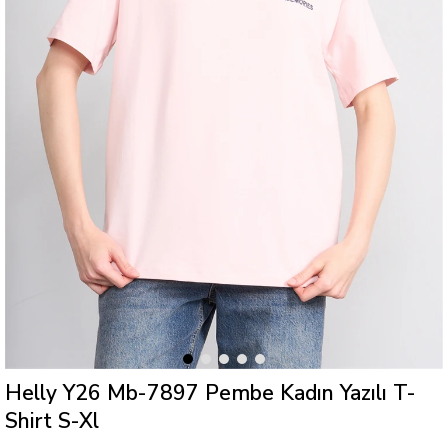
Helly Y26 Mb-7897 Pembe Kadın Yazılı T-
Shirt S-Xl