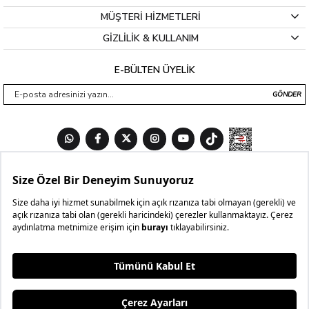
MÜŞTERİ HİZMETLERİ
GİZLİLİK & KULLANIM
E-BÜLTEN ÜYELİK
GÖNDER