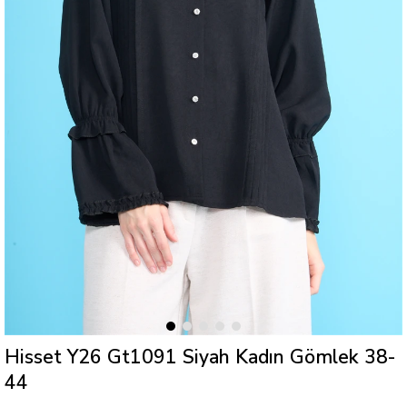
Hisset Y26 Gt1091 Siyah Kadın Gömlek 38-
44