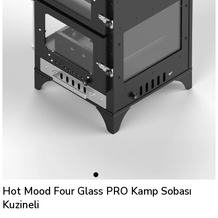
Hot Mood Four Glass PRO Kamp Sobası
Kuzineli