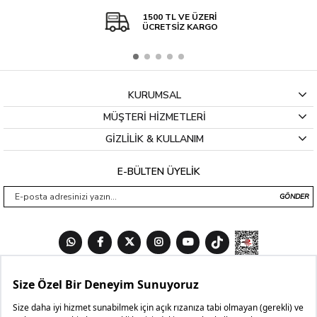
1500 TL VE ÜZERİ
ÜCRETSİZ KARGO
KURUMSAL
MÜŞTERİ HİZMETLERİ
GİZLİLİK & KULLANIM
E-BÜLTEN ÜYELİK
GÖNDER