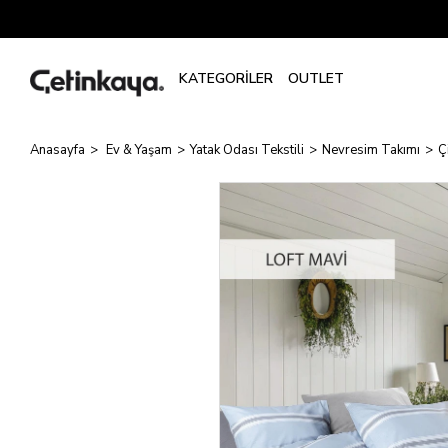
Anasayfa
Ev & Yaşam
Yatak Odası Tekstili
Nevresim Takımı
Ç