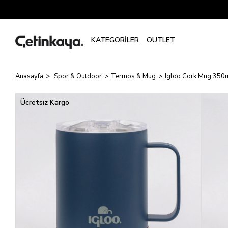
Anasayfa
Spor & Outdoor
Termos & Mug
Igloo Cork Mug 350
Ücretsiz Kargo