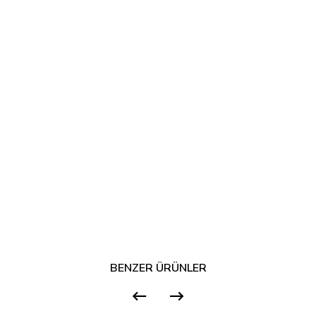
BENZER ÜRÜNLER