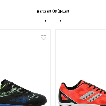
BENZER ÜRÜNLER