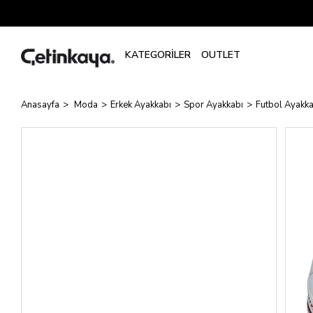
Anasayfa
Moda
Erkek Ayakkabı
Spor Ayakkabı
Futbol Ayakka