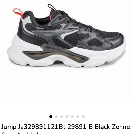
Jump Ja329891121Bt 29891 B Black Zenne