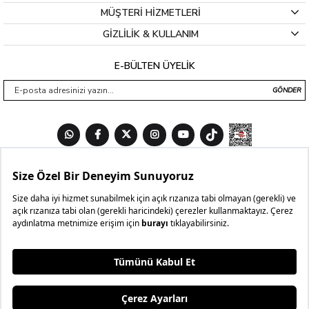
MÜŞTERİ HİZMETLERİ
GİZLİLİK & KULLANIM
E-BÜLTEN ÜYELİK
GÖNDER