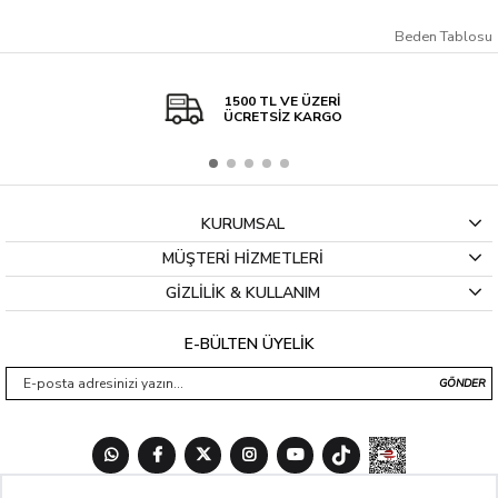
Beden Tablosu
1500 TL VE ÜZERİ
ÜCRETSİZ KARGO
KURUMSAL
MÜŞTERİ HİZMETLERİ
GİZLİLİK & KULLANIM
E-BÜLTEN ÜYELİK
GÖNDER