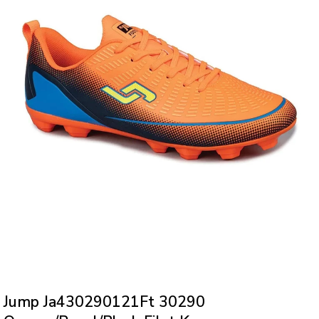
Jump Ja430290121Ft 30290