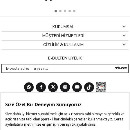
KURUMSAL
MÜŞTERİ HİZMETLERİ
GİZLİLİK & KULLANIM
E-BÜLTEN ÜYELİK
GÖNDER