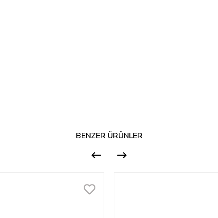
BENZER ÜRÜNLER