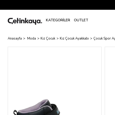
Anasayfa
Moda
Kız Çocuk
Kız Çocuk Ayakkabı
Çocuk Spor Ay