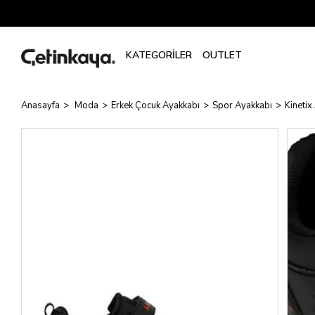
Anasayfa
Moda
Erkek Çocuk Ayakkabı
Spor Ayakkabı
Kinetix