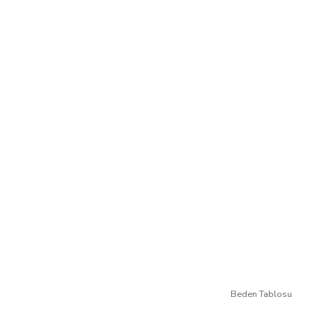
Beden Tablosu