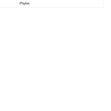
Phylon