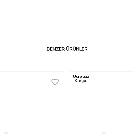
BENZER ÜRÜNLER
Ücretsiz
Kargo