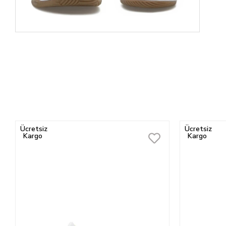
Ücretsiz
Ücretsiz
Kargo
Kargo