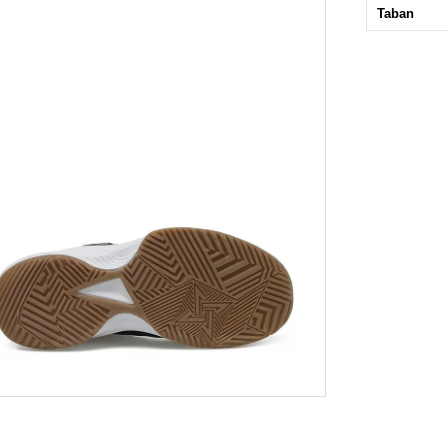
Taban