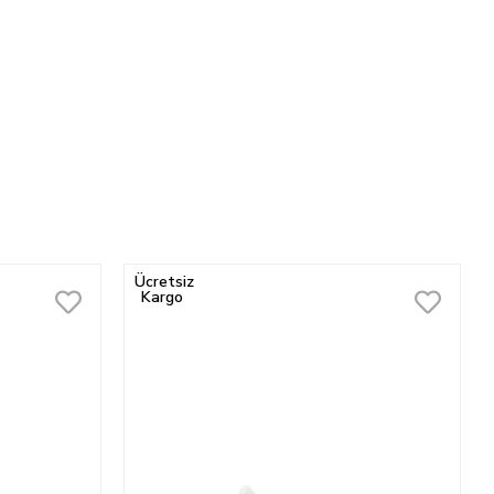
Ücretsiz
Kargo