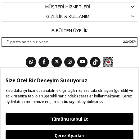
MÜŞTERİ HİZMETLERİ
GİZLİLİK & KULLANIM
E-BÜLTEN ÜYELİK
GÖNDER