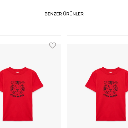
BENZER ÜRÜNLER