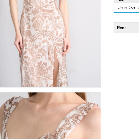
Ürün Özelli
Renk