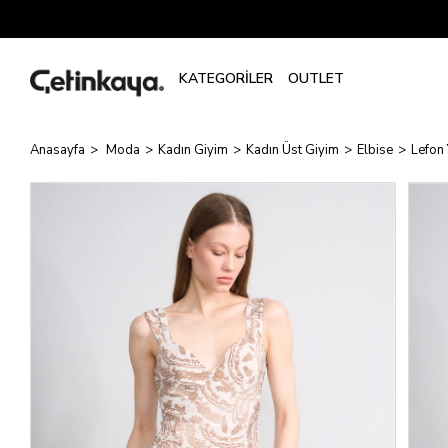
Anasayfa
Moda
Kadın Giyim
Kadın Üst Giyim
Elbise
Lefon 