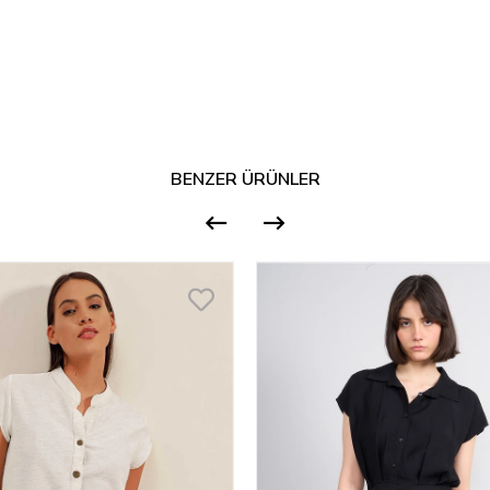
BENZER ÜRÜNLER