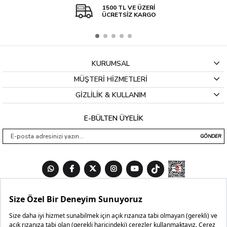
1500 TL VE ÜZERİ
ÜCRETSİZ KARGO
KURUMSAL
MÜŞTERİ HİZMETLERİ
GİZLİLİK & KULLANIM
E-BÜLTEN ÜYELİK
GÖNDER