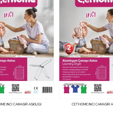
ME INCI CAMASIR ASKILIGI
CETHOME INCI CAMASIR AS