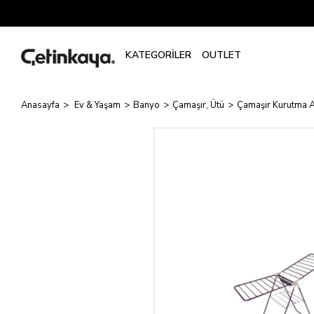
Anasayfa
Ev & Yaşam
Banyo
Çamaşır, Ütü
Çamaşır Kurutma A