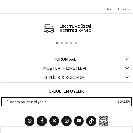
Beden Tablosu
1500 TL VE ÜZERİ
ÜCRETSİZ KARGO
KURUMSAL
MÜŞTERİ HİZMETLERİ
GİZLİLİK & KULLANIM
E-BÜLTEN ÜYELİK
GÖNDER