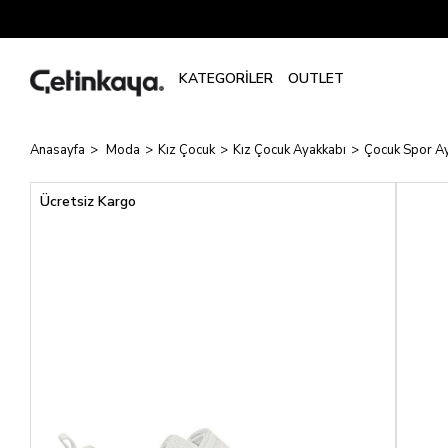
Anasayfa
Moda
Kız Çocuk
Kız Çocuk Ayakkabı
Çocuk Spor Ay
Ücretsiz Kargo