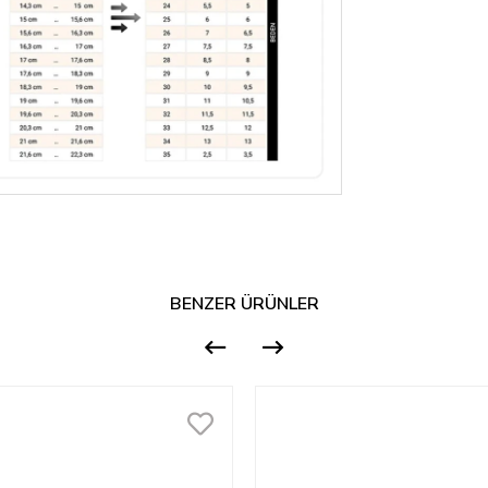
BENZER ÜRÜNLER