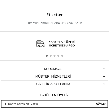
Etiketler
Lumexx Bambu 09 Abajurlu Oval Aplik
,
1500 TL VE ÜZERİ
ÜCRETSİZ KARGO
KURUMSAL
MÜŞTERİ HİZMETLERİ
GİZLİLİK & KULLANIM
E-BÜLTEN ÜYELİK
GÖNDER