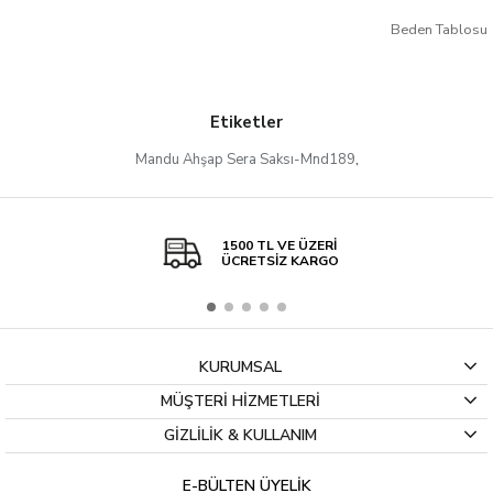
Beden Tablosu
Etiketler
Mandu Ahşap Sera Saksı-Mnd189
,
1500 TL VE ÜZERİ
ÜCRETSİZ KARGO
KURUMSAL
MÜŞTERİ HİZMETLERİ
GİZLİLİK & KULLANIM
E-BÜLTEN ÜYELİK