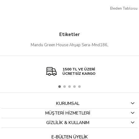
Beden Tablosu
Etiketler
Mandu Green House Ahşap Sera-Mnd186
,
1500 TL VE ÜZERİ
ÜCRETSİZ KARGO
KURUMSAL
MÜŞTERİ HİZMETLERİ
GİZLİLİK & KULLANIM
E-BÜLTEN ÜYELİK